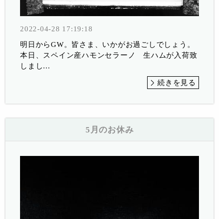
2022-04-28 17:19:18
明日からGW。皆さま、いかがお過ごしでしょう。
本日、スペイン産ハモンセラーノ 生ハムが入荷致
しまし...
続きを見る
5月のお休み