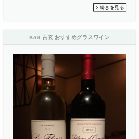
続きを見る
BAR 古玄 おすすめグラスワイン