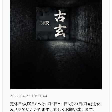
2022-04-27 19:21:44
定休日:火曜日GWは5月3日〜5日5月23日(月)はお休
みさせていただきます。宜しくお願い致します。