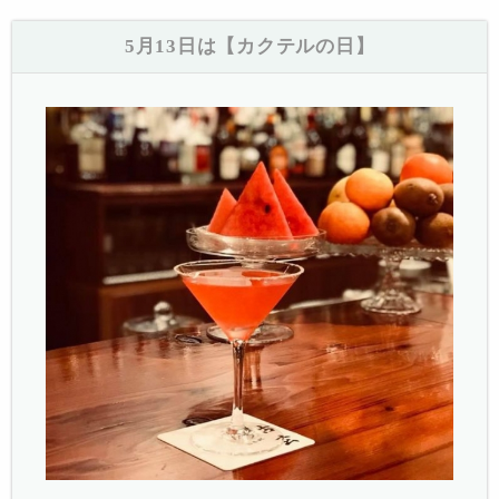
5月13日は【カクテルの日】