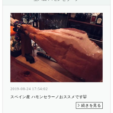
2019-08-24 17:54:02
スペイン産 ハモンセラーノおススメです🐷
続きを見る